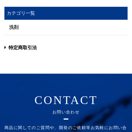
カテゴリ一覧
洗剤
特定商取引法
CONTACT
お問い合わせ
商品に関してのご質問や、開発のご依頼等お気軽にお問い合