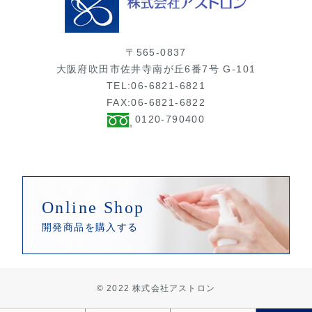
〒565-0837
大阪府吹田市佐井寺南が丘6番7号 G-101
TEL:
06-6821-6821
FAX:06-6821-6822
0120-790400
Online Shop
開発商品を購入する
© 2022 株式会社アストロン