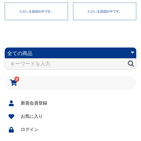
ただいま品切れ中です。
ただいま品切れ中です。
0
新規会員登録
お気に入り
ログイン