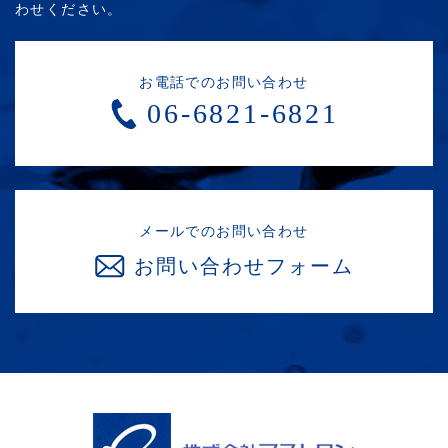
わせください。
お電話でのお問い合わせ
06-6821-6821
メールでのお問い合わせ
お問い合わせフォーム