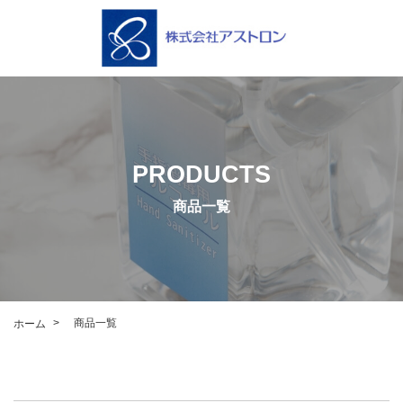
PRODUCTS
商品一覧
>
商品一覧
ホーム